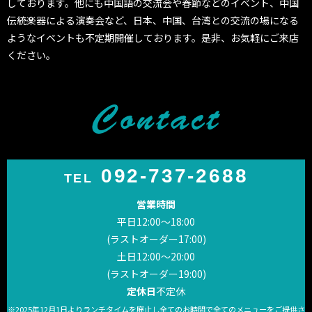
しております。他にも中国語の交流会や春節などのイベント、中国
伝統楽器による演奏会など、日本、中国、台湾との交流の場になる
ようなイベントも不定期開催しております。是非、お気軽にご来店
ください。
092-737-2688
TEL
営業時間
平日12:00～18:00
(ラストオーダー17:00)
土日12:00〜20:00
(ラストオーダー19:00)
定休日
不定休
※2025年12月1日よりランチタイムを廃止し
全てのお時間で全てのメニューをご提供さ