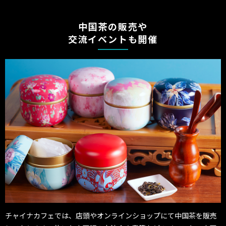
中国茶の販売や
交流イベントも開催
チャイナカフェでは、店頭やオンラインショップにて中国茶を販売