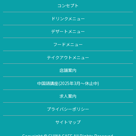
コンセプト
ドリンクメニュー
デザートメニュー
フードメニュー
テイクアウトメニュー
店舗案内
中国語講座(2025年3月〜休止中)
求人案内
プライバシーポリシー
サイトマップ