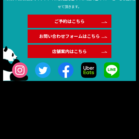
せて頂きます。
ご予約はこちら
お問い合わせフォームはこちら
店舗案内はこちら