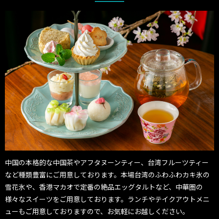
中国の本格的な中国茶やアフタヌーンティー、台湾フルーツティー
など種類豊富にご用意しております。本場台湾のふわふわカキ氷の
雪花氷や、香港マカオで定番の絶品エッグタルトなど、中華圏の
様々なスイーツをご用意しております。ランチやテイクアウトメニ
ューもご用意しておりますので、お気軽にお越しください。