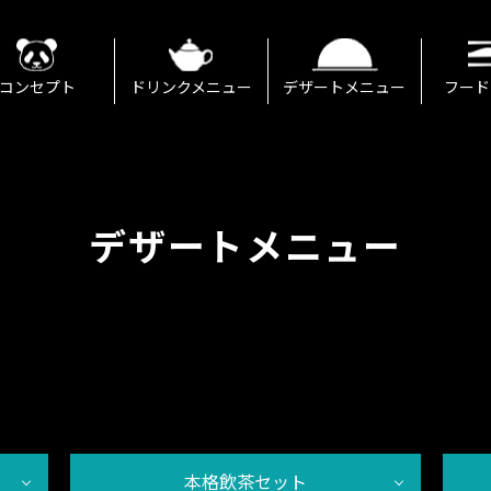
コンセプト
ドリンクメニュー
デザートメニュー
フード
デザートメニュー
本格飲茶セット