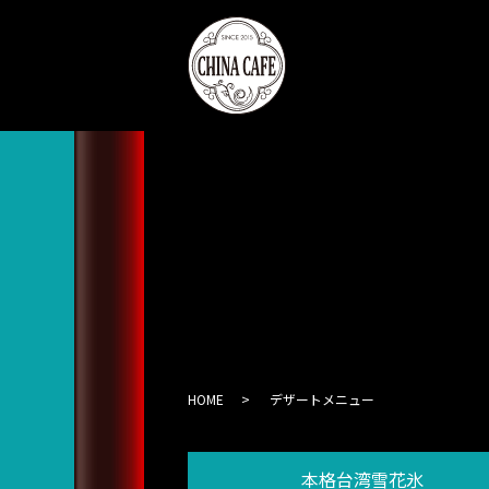
HOME
デザートメニュー
本格台湾雪花氷