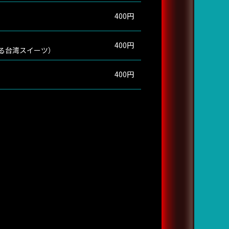
400円
400円
る台湾スイーツ）
400円