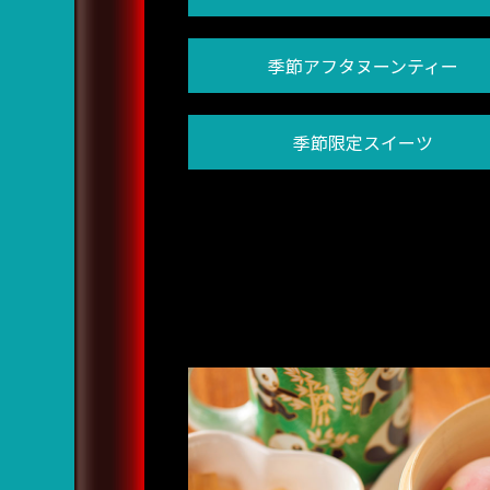
季節アフタヌーンティー
季節限定スイーツ