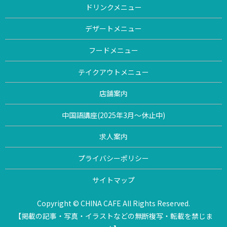
ドリンクメニュー
デザートメニュー
フードメニュー
テイクアウトメニュー
店舗案内
中国語講座(2025年3月〜休止中)
求人案内
プライバシーポリシー
サイトマップ
Copyright © CHINA CAFE All Rights Reserved.
【掲載の記事・写真・イラストなどの無断複写・転載を禁じま