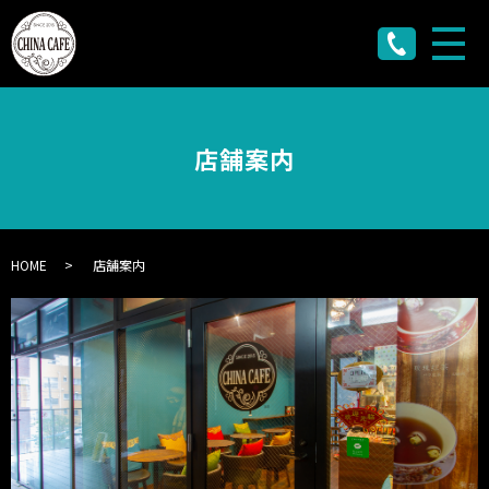
メ
店舗案内
HOME
店舗案内