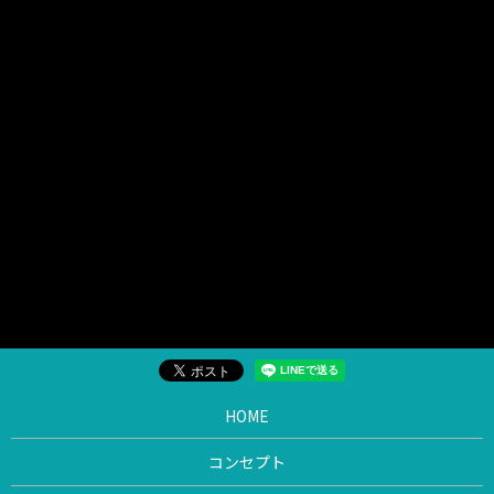
HOME
コンセプト