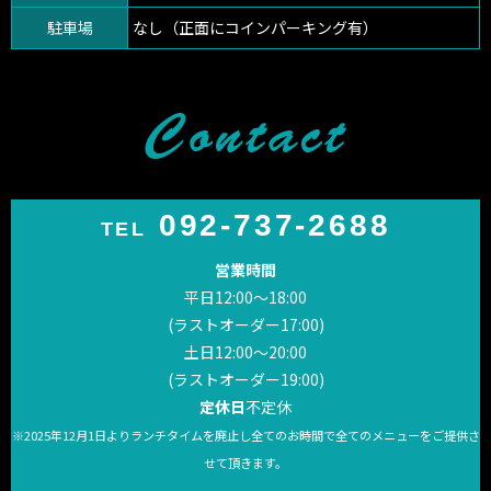
駐車場
なし（正面にコインパーキング有）
092-737-2688
TEL
営業時間
平日12:00～18:00
(ラストオーダー17:00)
土日12:00〜20:00
(ラストオーダー19:00)
定休日
不定休
※2025年12月1日よりランチタイムを廃止し
全てのお時間で全てのメニューをご提供さ
せて頂きます。