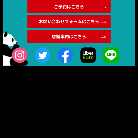
ご予約はこちら
お問い合わせフォームはこちら
店舗案内はこちら