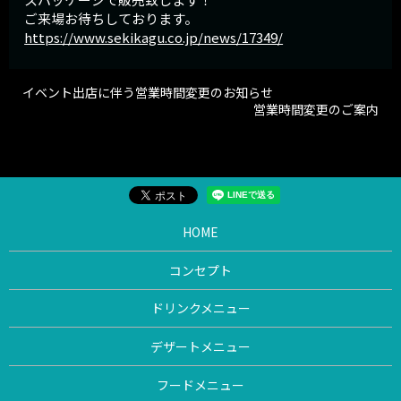
ご来場お待ちしております。
https://www.sekikagu.co.jp/news/17349/
イベント出店に伴う営業時間変更のお知らせ
営業時間変更のご案内
HOME
コンセプト
ドリンクメニュー
デザートメニュー
フードメニュー