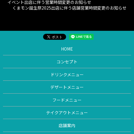
イベント出店に伴う営業時間変更のお知らせ
くまモン誕生祭2025出店に伴う店舗営業時間変更のお知らせ
HOME
コンセプト
ドリンクメニュー
デザートメニュー
フードメニュー
テイクアウトメニュー
店舗案内