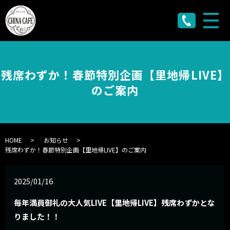
メ
残席わずか！春節特別企画【里地帰LIVE】
のご案内
HOME
お知らせ
残席わずか！春節特別企画【里地帰LIVE】のご案内
2025/01/16
毎年満員御礼の大人気LIVE【里地帰LIVE】残席わずかとな
りました！！