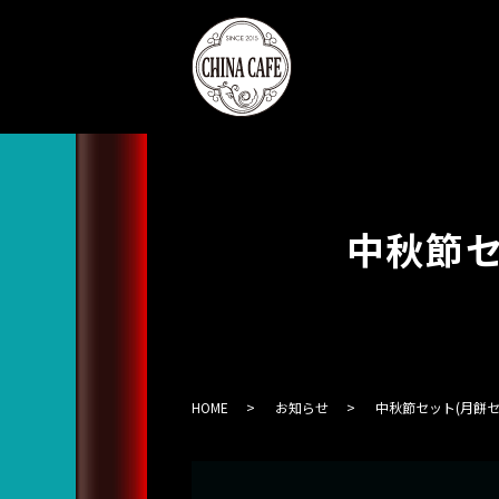
中秋節セ
HOME
お知らせ
中秋節セット(月餅セ