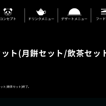
コンセプト
ドリンクメニュー
デザートメニュー
フード
ット(月餅セット/飲茶セッ
ット/飲茶セット)終了。