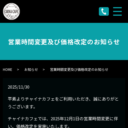
メ
営業時間変更及び価格改定のお知らせ
HOME
お知らせ
営業時間変更及び価格改定のお知らせ
2025/11/30
平素よりチャイナカフェをご利用いただき、誠にありがと
うございます。
チャイナカフェでは、2025年12月1日の営業時間変更に伴
い、価格改定を実施いたします。