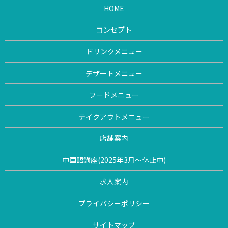
HOME
コンセプト
ドリンクメニュー
デザートメニュー
フードメニュー
テイクアウトメニュー
店舗案内
中国語講座(2025年3月〜休止中)
求人案内
プライバシーポリシー
サイトマップ