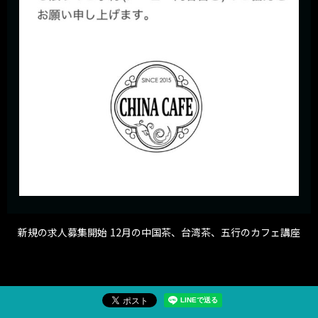
新規の求人募集開始
12月の中国茶、台湾茶、五行のカフェ講座