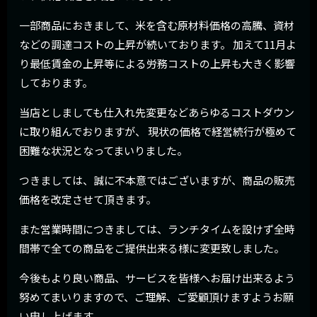
一部商品におきまして、米を含む原材料価格の高騰、資材
などの調達コストの上昇が続いております。 加えて11月よ
り最低賃⾦の上昇等による労務コストの上昇も大きく影響
しております。
当店としましても仕入れ先変更などあらゆるコストダウン
に取り組んでおりますが、 現状の価格で経営続行が極めて
困難な状況となってまいりました。
つきましては、誠に不本意ではございますが、商品の販売
価格を改定させて頂きます。
また営業時間につきましては、ランチタイムを設けず全時
間帯で全ての商品をご提供出来る様に変更致しました。
今後もより良い商品、サービスを皆様へお届け出来るよう
努めてまいりますので、ご理解、ご愛顧頂けますようお願
い申し上げます。