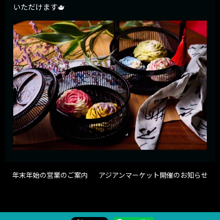
いただけます🫖
年末年始の営業のご案内
アジアンマーケット開催のお知らせ