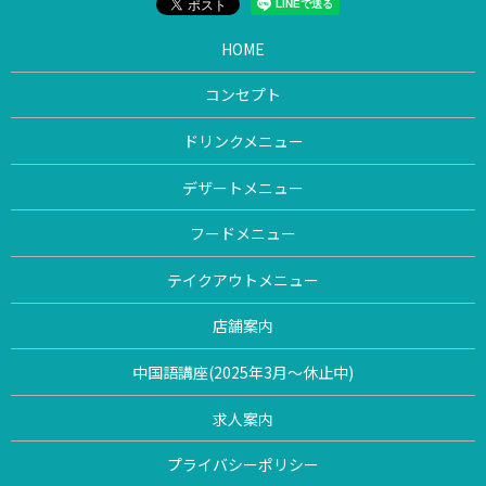
HOME
コンセプト
ドリンクメニュー
デザートメニュー
フードメニュー
テイクアウトメニュー
店舗案内
中国語講座(2025年3月〜休止中)
求人案内
プライバシーポリシー