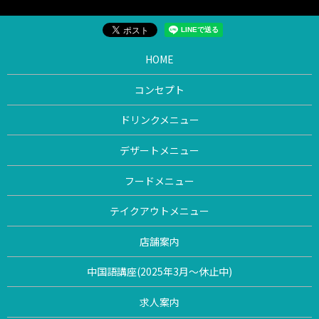
HOME
コンセプト
ドリンクメニュー
デザートメニュー
フードメニュー
テイクアウトメニュー
店舗案内
中国語講座(2025年3月〜休止中)
求人案内