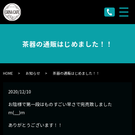
メ
茶器の通販はじめました！！
HOME
お知らせ
茶器の通販はじめました！！
2020/12/10
お陰様で第一段はものすごい早さで完売致しました
m(__)m
ありがとうございます！！