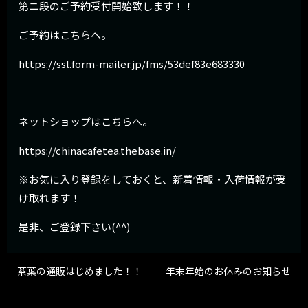
第ニ段のご予約受付開始致します！！
ご予約はこちらへ。
https://ssl.form-mailer.jp/fms/53def83e683330
ネットショップはこちらへ。
https://chinacafetea.thebase.in/
※お気に入り登録をしておくと、新着情報・入荷情報が受
け取れます！
是非、ご登録下さい(^^)
茶葉の通販はじめました！！
年末年始のお休みのお知らせ