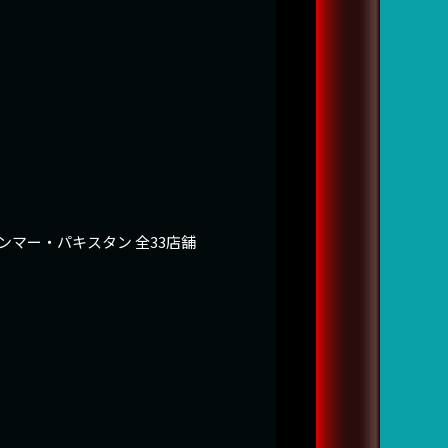
マー・パキスタン 全33店舗