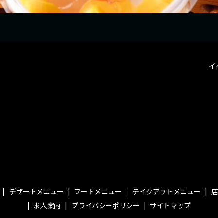
イ
デザートメニュー
フードメニュー
テイクアウトメニュー
店
求人案内
プライバシーポリシー
サイトマップ