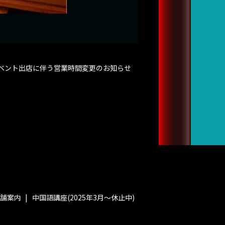
ベント出店に伴う営業時間変更のお知らせ
舗案内
中国語講座(2025年3月〜休止中)