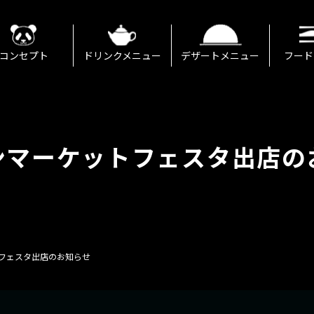
コンセプト
ドリンクメニュー
デザートメニュー
フード
ンマーケットフェスタ出店の
フェスタ出店のお知らせ