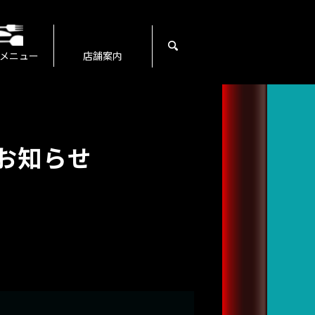
search
メニュー
店舗案内
お知らせ