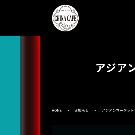
アジア
HOME
お知らせ
アジアンマーケット