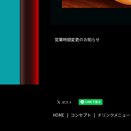
営業時間変更のお知らせ
HOME
コンセプト
ドリンクメニュー