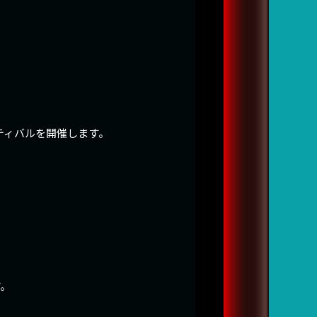
ティバルを開催します。
す。