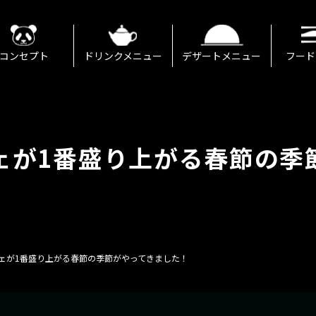
コンセプト
ドリンクメニュー
デザートメニュー
フード
ェが1番盛り上がる春節の季
ェが1番盛り上がる春節の季節がやってきました！