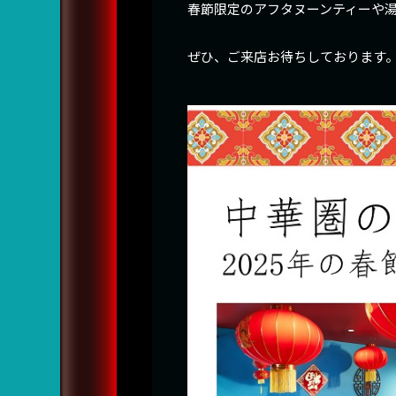
春節限定のアフタヌーンティーや湯
ぜひ、ご来店お待ちしております