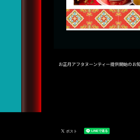
お正月アフタヌーンティー提供開始のお