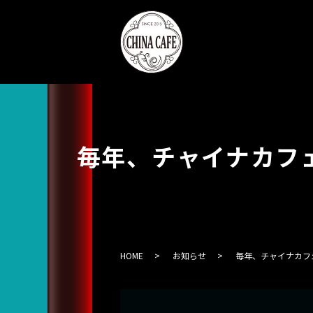
毎年、チャイナカフ
HOME
お知らせ
毎年、チャイナカフ