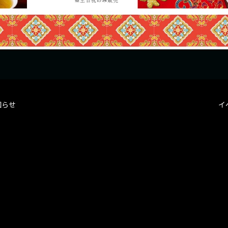
知らせ
イ