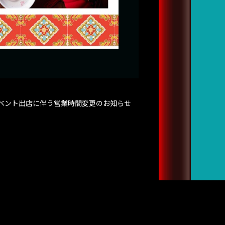
ベント出店に伴う営業時間変更のお知らせ