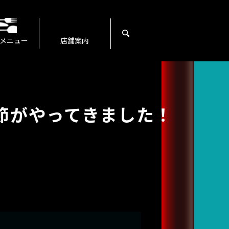
search
メニュー
店舗案内
節がやってきました！