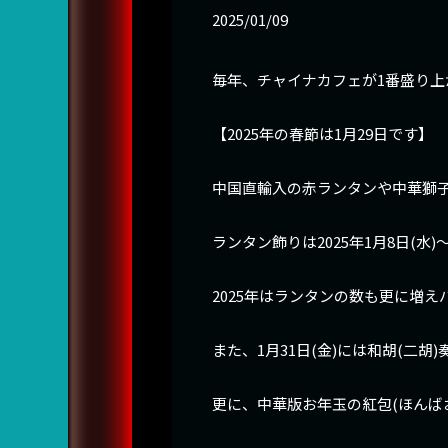
2025/01/09
毎年、チャイナカフェが1番盛り上
【2025年の春節は1月29日です】
中国直輸入の赤ランタンや中華獅
ランタン飾りは2025年1月8日(水
2025年はランタンの数も更に増え
また、1月31日(金)には和胡(二
更に、中華版お年玉の紅包(ほんば