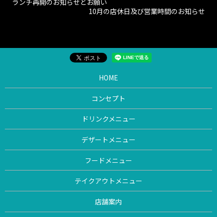
ランチ再開のお知らせとお願い
10月の店休日及び営業時間のお知らせ
HOME
コンセプト
ドリンクメニュー
デザートメニュー
フードメニュー
テイクアウトメニュー
店舗案内