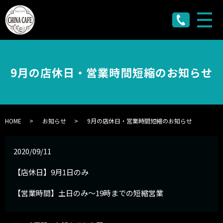
メ
9月の店休日・営業時間短縮のお知らせ
HOME
お知らせ
9月の店休日・営業時間短縮のお知らせ
2020/09/11
【店休日】9月1日のみ
【営業時間】土日のみ〜19時までの短縮営業