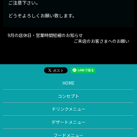
ご注意下さい。
どうぞよろしくお願い致します。
9月の店休日・営業時間短縮のお知らせ
ご来店のお客さまへのお願い
HOME
コンセプト
ドリンクメニュー
デザートメニュー
フードメニュー