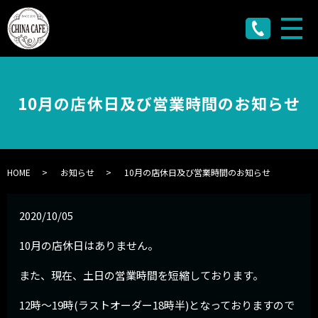
メ
10月の店休日及び営業時間のお知らせ
HOME
お知らせ
10月の店休日及び営業時間のお知らせ
2020/10/05
10月の店休日はありません。
また、現在、土日の営業時間を短縮しております。
12時～19時(ラストオーダー18時半)となっておりますので