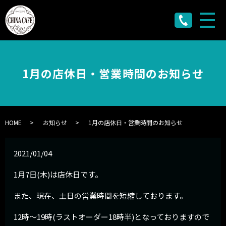
メ
1月の店休日・営業時間のお知らせ
HOME
お知らせ
1月の店休日・営業時間のお知らせ
2021/01/04
1月7日(木)は店休日です。
また、現在、土日の営業時間を短縮しております。
12時～19時(ラストオーダー18時半)となっておりますので