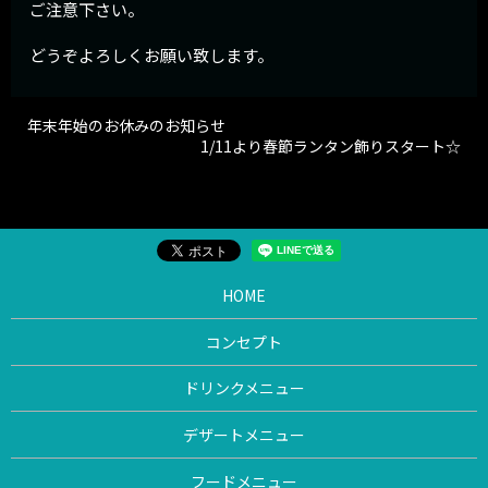
ご注意下さい。
どうぞよろしくお願い致します。
年末年始のお休みのお知らせ
1/11より春節ランタン飾りスタート☆
HOME
コンセプト
ドリンクメニュー
デザートメニュー
フードメニュー