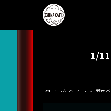
1/
HOME
お知らせ
1/11より春節ラン