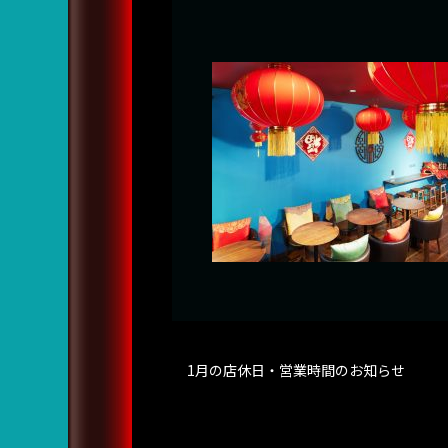
1月の店休日・営業時間のお知らせ