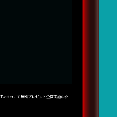
Twitterにて無料プレゼント企画実施中☆