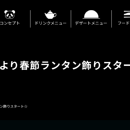
コンセプト
ドリンクメニュー
デザートメニュー
フード
11より春節ランタン飾りスタ
タン飾りスタート☆