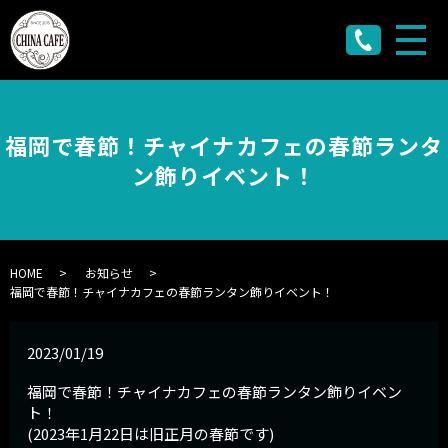
メ
福岡で春節！チャイナカフェの春節ランタ
ン飾りイベント！
HOME
お知らせ
福岡で春節！チャイナカフェの春節ランタン飾りイベント！
2023/01/19
福岡で春節！チャイナカフェの春節ランタン飾りイベン
ト！
(2023年1月22日は旧正月の春節です)