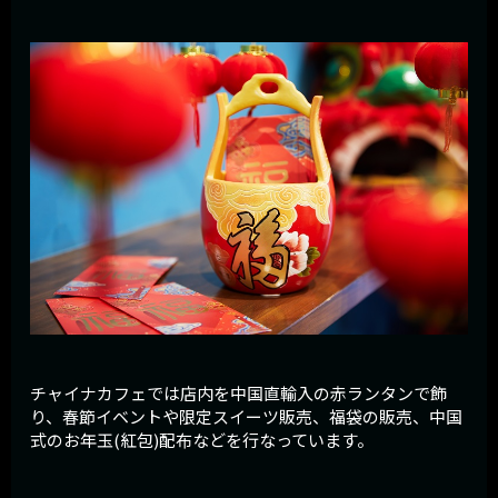
チャイナカフェでは店内を中国直輸入の赤ランタンで飾
り、春節イベントや限定スイーツ販売、福袋の販売、中国
式のお年玉(紅包)配布などを行なっています。