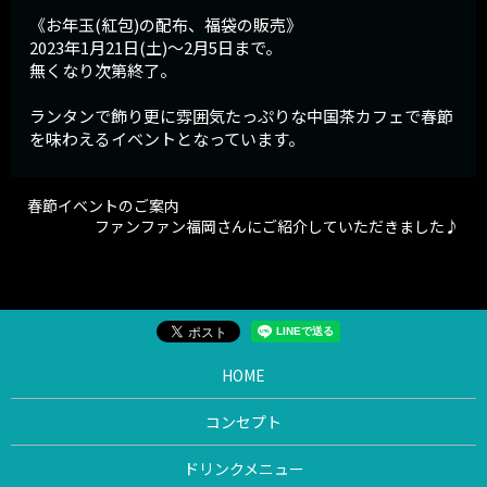
《お年玉(紅包)の配布、福袋の販売》
2023年1月21日(土)〜2月5日まで。
無くなり次第終了。
ランタンで飾り更に雰囲気たっぷりな中国茶カフェで春節
を味わえるイベントとなっています。
春節イベントのご案内
ファンファン福岡さんにご紹介していただきました♪
HOME
コンセプト
ドリンクメニュー