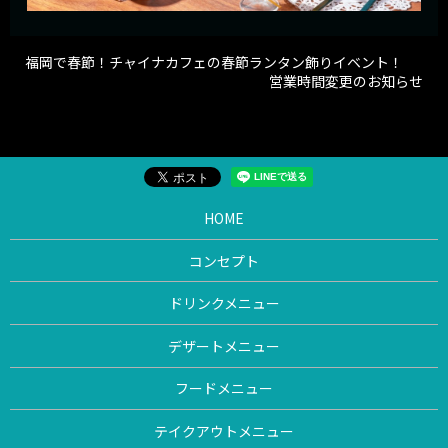
福岡で春節！チャイナカフェの春節ランタン飾りイベント！
営業時間変更のお知らせ
HOME
コンセプト
ドリンクメニュー
デザートメニュー
フードメニュー
テイクアウトメニュー