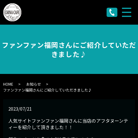
メ
ファンファン福岡さんにご紹介していただ
きました♪
HOME
お知らせ
ファンファン福岡さんにご紹介していただきました♪
2023/07/21
人気サイトファンファン福岡さんに当店のアフタヌーンテ
ィーを紹介して頂きました！！